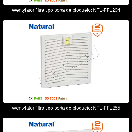
Wentylator filtra tipo porta de bloqueio: NTL-FFL204
Wentylator filtra tipo porta de bloqueio: NTL-FFL255