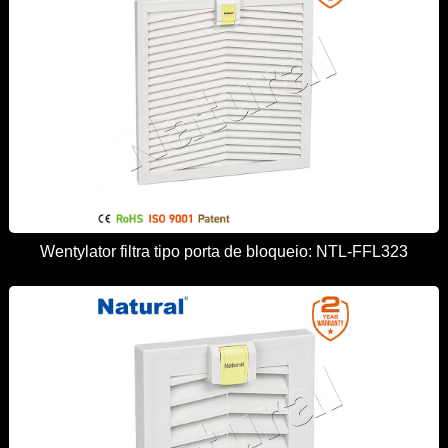
Wentylator filtra tipo porta de bloqueio: NTL-FFL323