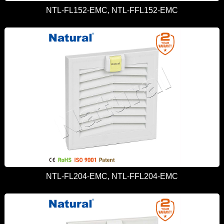
NTL-FL152-EMC, NTL-FFL152-EMC
NTL-FL204-EMC, NTL-FFL204-EMC