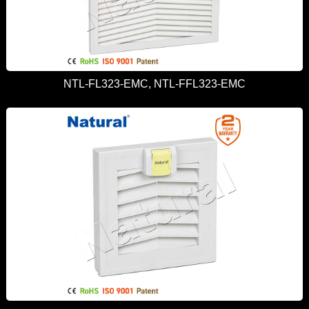
NTL-FL323-EMC, NTL-FFL323-EMC