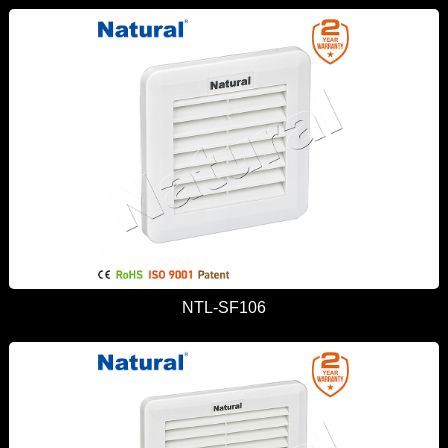
NTL-SF106