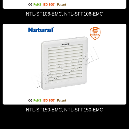
NTL-SF106-EMC, NTL-SFF106-EMC
NTL-SF150-EMC, NTL-SFF150-EMC