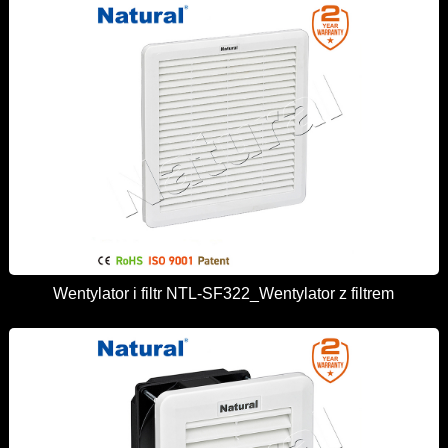
Wentylator i filtr NTL-SF322_Wentylator z filtrem