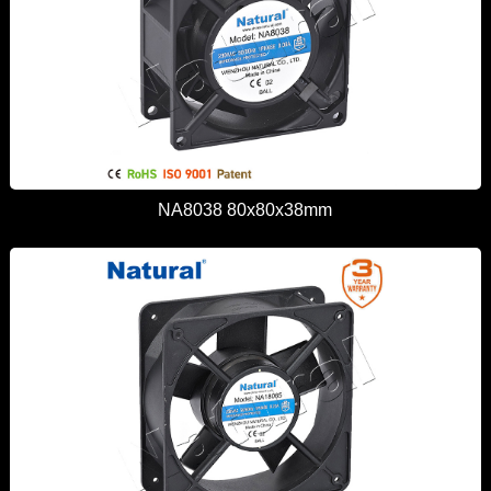
NA8038 80x80x38mm