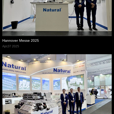
Hannover Messe 2025
Apr,07 2025