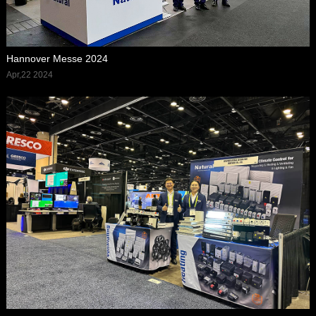
Hannover Messe 2024
Apr,22 2024