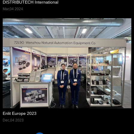
DISTRIBUTECH International
Mar,04 2024
Enlit Europe 2023
Dec,04 2023