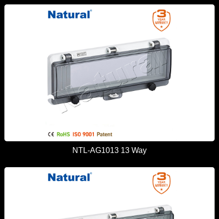
NTL-AG1013 13 Way