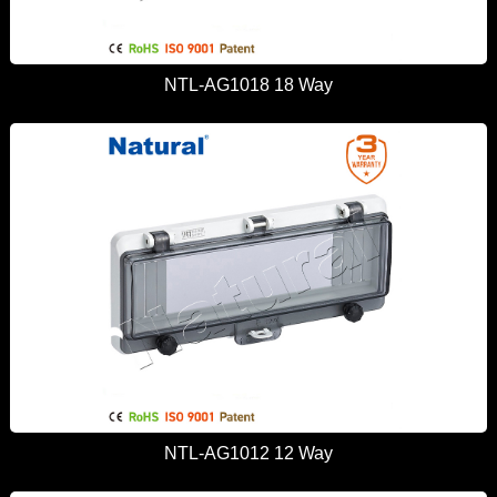
NTL-AG1018 18 Way
NTL-AG1012 12 Way